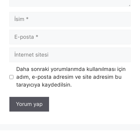
İsim
E-
posta
İnternet
sitesi
Daha sonraki yorumlarımda kullanılması için
adım, e-posta adresim ve site adresim bu
tarayıcıya kaydedilsin.