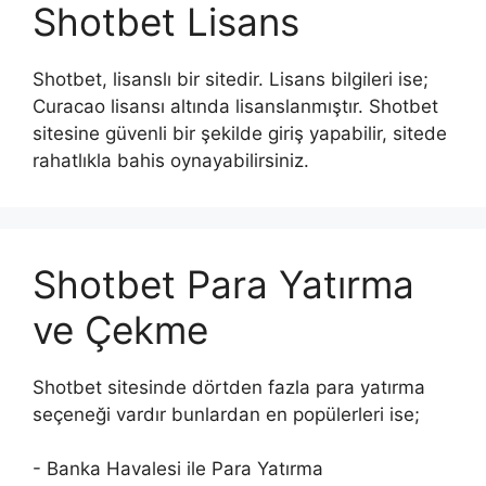
Shotbet Lisans
Shotbet, lisanslı bir sitedir. Lisans bilgileri ise;
Curacao lisansı altında lisanslanmıştır. Shotbet
sitesine güvenli bir şekilde giriş yapabilir, sitede
rahatlıkla bahis oynayabilirsiniz.
Shotbet Para Yatırma
ve Çekme
Shotbet sitesinde dörtden fazla para yatırma
seçeneği vardır bunlardan en popülerleri ise;
- Banka Havalesi ile Para Yatırma