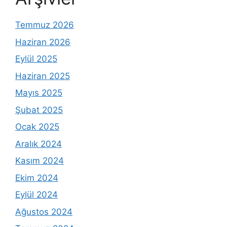
Temmuz 2026
Haziran 2026
Eylül 2025
Haziran 2025
Mayıs 2025
Şubat 2025
Ocak 2025
Aralık 2024
Kasım 2024
Ekim 2024
Eylül 2024
Ağustos 2024