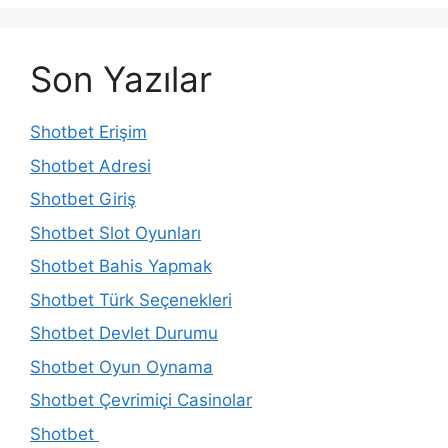
Son Yazılar
Shotbet Erişim
Shotbet Adresi
Shotbet Giriş
Shotbet Slot Oyunları
Shotbet Bahis Yapmak
Shotbet Türk Seçenekleri
Shotbet Devlet Durumu
Shotbet Oyun Oynama
Shotbet Çevrimiçi Casinolar
Shotbet