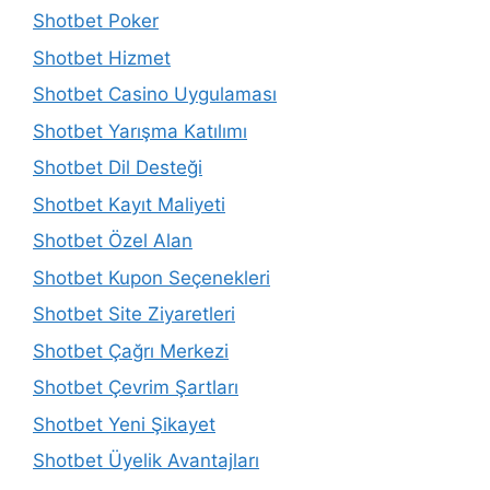
Shotbet Poker
Shotbet Hizmet
Shotbet Casino Uygulaması
Shotbet Yarışma Katılımı
Shotbet Dil Desteği
Shotbet Kayıt Maliyeti
Shotbet Özel Alan
Shotbet Kupon Seçenekleri
Shotbet Site Ziyaretleri
Shotbet Çağrı Merkezi
Shotbet Çevrim Şartları
Shotbet Yeni Şikayet
Shotbet Üyelik Avantajları