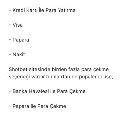
- Kredi Kartı İle Para Yatırma
- Visa
- Papara
- Nakit
Shotbet sitesinde birden fazla para çekme
seçeneği vardır bunlardan en popülerleri ise;
- Banka Havalesi ile Para Çekme
- Papara ile Para Çekme