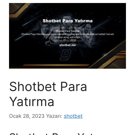
Shotbet Para
Yatırma
Ocak 28, 2023
Yazarı:
shotbet