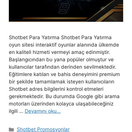
Shotbet Para Yatırma Shotbet Para Yatırma
oyun sitesi interaktif oyunlar alanında ülkemde
en kaliteli hizmeti vermeyi amaç edinmiştir.
Başlangıcından bu yana popüler olmuştur ve
kullanıcılar tarafından derinden sevilmektedir.
Eğitimlere katılan ve bahis deneyimini premium
bir şekilde tamamlamak isteyen kullanıcıların
Shotbet adres bilgilerini kontrol etmeleri
gerekmektedir. Bu durumda Google gibi arama
motorları üzerinden kolayca ulaşabileceğiniz
ilgili …
Devamını oku…
Kategoriler
Shotbet Promosyonlar