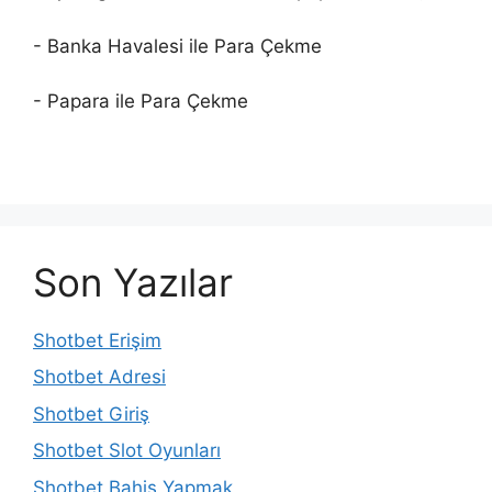
- Banka Havalesi ile Para Çekme
- Papara ile Para Çekme
Son Yazılar
Shotbet Erişim
Shotbet Adresi
Shotbet Giriş
Shotbet Slot Oyunları
Shotbet Bahis Yapmak