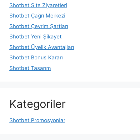
Shotbet Site Ziyaretleri
Shotbet Çağrı Merkezi
Shotbet Çevrim Şartları
Shotbet Yeni Şikayet
Shotbet Üyelik Avantajları
Shotbet Bonus Kararı
Shotbet Tasarım
Kategoriler
Shotbet Promosyonlar