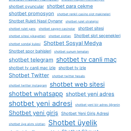
shotbet para çekme
shotbet oyuncular
shotbet promosyon
shotbet renkli casino slot makineleri
Shotbet Ruleti Nasıl Oynanır
shotbet rulet stratejisi
shotbet sitesi
shotbet rulet şans
shotbet saygın casinolar
Shotbet slot seçenekleri
shotbet sitesi şikayetleri
shotbet slotları
Shotbet Sosyal Medya
shotbet sondaj kulesi
Shotbet spor bahisleri
shotbet sunum temaları
shotbet tv canli maç
shotbet telegram
shotbet tv canli maç izle
shotbet tv izle
Shotbet Twitter
shotbet twitter hesabı
shotbet web sitesi
shotbet twitter instagram
shotbet whatsapp
shotbet yeni adres
shotbet yeni adresi
shotbet yeni bir adres öğrenin
Shotbet yeni giriş
Shotbet Yeni Giriş Adresi
Shotbet üyelik
shotbet üye alımı slotları