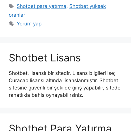
Etiketler
Shotbet para yatırma
,
Shotbet yüksek
oranlar
Yorum yap
Shotbet Lisans
Shotbet, lisanslı bir sitedir. Lisans bilgileri ise;
Curacao lisansı altında lisanslanmıştır. Shotbet
sitesine güvenli bir şekilde giriş yapabilir, sitede
rahatlıkla bahis oynayabilirsiniz.
Shotbet Para Yatırma