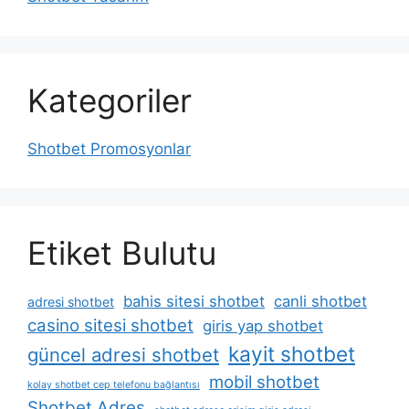
Kategoriler
Shotbet Promosyonlar
Etiket Bulutu
bahis sitesi shotbet
canli shotbet
adresi shotbet
casino sitesi shotbet
giris yap shotbet
kayit shotbet
güncel adresi shotbet
mobil shotbet
kolay shotbet cep telefonu bağlantısı
Shotbet Adres