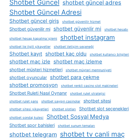
Shotbet Güncel
shotbet güncel adres
Shotbet Güncel Adresi
Shotbet güncel giriş
shotbet güvenilir hizmet
shotbet güvenlir mi
Shotbet güvenilir mi
shotbet hesabı
shotbet instagram
shotbet hesap kapatma i̇şlemi
shotbet i̇le i̇lgili şikayetler
shotbet i̇letişim seçeneği
Shotbet kayıt
shotbet kaç oldu
shotbet kullanıcı bilgileri
shotbet maç izle
shotbet maç izleme
shotbet müşteri hizmetleri
shotbet müşteri memnuniyeti
shotbet para çekme
shotbet oyuncular
shotbet promosyon
shotbet renkli casino slot makineleri
Shotbet Ruleti Nasıl Oynanır
shotbet rulet stratejisi
shotbet sitesi
shotbet rulet şans
shotbet saygın casinolar
Shotbet slot seçenekleri
shotbet sitesi şikayetleri
shotbet slotları
Shotbet Sosyal Medya
shotbet sondaj kulesi
Shotbet spor bahisleri
shotbet sunum temaları
shotbet tv canli maç
shotbet telegram