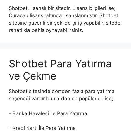
Shotbet, lisanslı bir sitedir. Lisans bilgileri ise;
Curacao lisansı altında lisanslanmıştır. Shotbet
sitesine güvenli bir şekilde giriş yapabilir, sitede
rahatlıkla bahis oynayabilirsiniz.
Shotbet Para Yatırma
ve Çekme
Shotbet sitesinde dörtden fazla para yatırma
seçeneği vardır bunlardan en popülerleri ise;
- Banka Havalesi ile Para Yatırma
- Kredi Kartı İle Para Yatırma