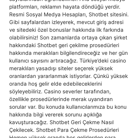
platformları, reklamın hayata döndüğü yerdir.
Resmi Sosyal Medya Hesapları, Shotbet sitesini.
Gibi sayfalardan izleyerek, mevcut giriş adresi
ve sitedeki özel bonuslar hakkında ilk farkında
olabilirsiniz! Son zamanlarda ortaya çıkan şirket
hakkındaki Shotbet geri çekilme prosedürleri
hakkında meraklıları bilgilendireceğiz ve her gün
kullanıcı sayısını artıracağız. Türkiye’deki casino
meraklıları yasadışı siteler seçerek yüksek
oranlardan yararlanmak istiyorlar. Çünkü yüksek
oranda hoş gelir elde edebileceklerini
söyleyebiliriz. Casino severler tarafından,
özellikle prosedürlerinde merak uyandıran
sorular var. Bu konuda kullanıcılarımıza bu konu
hakkında bilgi vererek sorunu açıklığa
kavuşturacağız. Shotbet Geri Çekme Nasıl
Çekilecek. Shotbet Para Çekme Prosedürleri
Hemen yüksek oranda hoş gelirlerden para