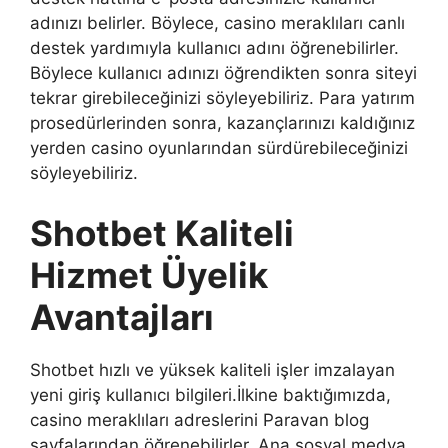
adınızı belirler. Böylece, casino meraklıları canlı
destek yardımıyla kullanıcı adını öğrenebilirler.
Böylece kullanıcı adınızı öğrendikten sonra siteyi
tekrar girebileceğinizi söyleyebiliriz. Para yatırım
prosedürlerinden sonra, kazançlarınızı kaldığınız
yerden casino oyunlarından sürdürebileceğinizi
söyleyebiliriz.
Shotbet Kaliteli
Hizmet Üyelik
Avantajları
Shotbet hızlı ve yüksek kaliteli işler imzalayan
yeni giriş kullanıcı bilgileri.İlkine baktığımızda,
casino meraklıları adreslerini Paravan blog
sayfalarından öğrenebilirler. Ana sosyal medya