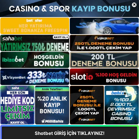
×
Shotbet GİRİŞ İÇİN TIKLAYINIZ!