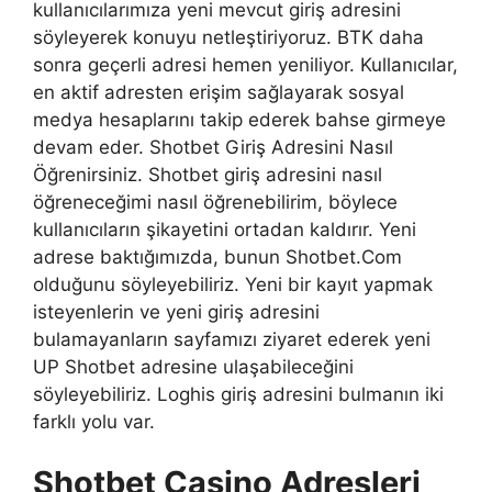
kullanıcılarımıza yeni mevcut giriş adresini
söyleyerek konuyu netleştiriyoruz. BTK daha
sonra geçerli adresi hemen yeniliyor. Kullanıcılar,
en aktif adresten erişim sağlayarak sosyal
medya hesaplarını takip ederek bahse girmeye
devam eder. Shotbet Giriş Adresini Nasıl
Öğrenirsiniz. Shotbet giriş adresini nasıl
öğreneceğimi nasıl öğrenebilirim, böylece
kullanıcıların şikayetini ortadan kaldırır. Yeni
adrese baktığımızda, bunun Shotbet.Com
olduğunu söyleyebiliriz. Yeni bir kayıt yapmak
isteyenlerin ve yeni giriş adresini
bulamayanların sayfamızı ziyaret ederek yeni
UP Shotbet adresine ulaşabileceğini
söyleyebiliriz. Loghis giriş adresini bulmanın iki
farklı yolu var.
Shotbet Casino Adresleri