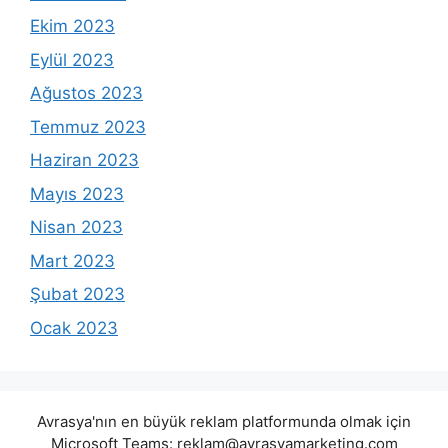
Ekim 2023
Eylül 2023
Ağustos 2023
Temmuz 2023
Haziran 2023
Mayıs 2023
Nisan 2023
Mart 2023
Şubat 2023
Ocak 2023
Avrasya'nın en büyük reklam platformunda olmak için
Microsoft Teams:
reklam@avrasyamarketing.com