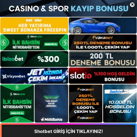
×
Shotbet GİRİŞ İÇİN TIKLAYINIZ!