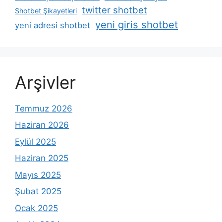
twitter shotbet
Shotbet Şikayetleri
yeni giris shotbet
yeni adresi shotbet
Arşivler
Temmuz 2026
Haziran 2026
Eylül 2025
Haziran 2025
Mayıs 2025
Şubat 2025
Ocak 2025