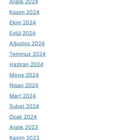
Aralık 2024
Kasım 2024
Ekim 2024
Eylül 2024
Ağustos 2024
Temmuz 2024
Haziran 2024
Mayıs 2024
Nisan 2024
Mart 2024
Şubat 2024
Ocak 2024
Aralık 2023
Kasım 2023