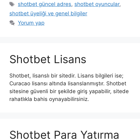
Etiketler
shotbet güncel adres
,
shotbet oyuncular
,
shotbet üyeliği ve genel bilgiler
Yorum yap
Shotbet Lisans
Shotbet, lisanslı bir sitedir. Lisans bilgileri ise;
Curacao lisansı altında lisanslanmıştır. Shotbet
sitesine güvenli bir şekilde giriş yapabilir, sitede
rahatlıkla bahis oynayabilirsiniz.
Shotbet Para Yatırma