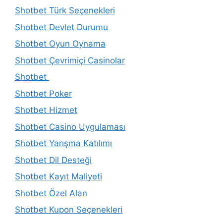
Shotbet Türk Seçenekleri
Shotbet Devlet Durumu
Shotbet Oyun Oynama
Shotbet Çevrimiçi Casinolar
Shotbet
Shotbet Poker
Shotbet Hizmet
Shotbet Casino Uygulaması
Shotbet Yarışma Katılımı
Shotbet Dil Desteği
Shotbet Kayıt Maliyeti
Shotbet Özel Alan
Shotbet Kupon Seçenekleri