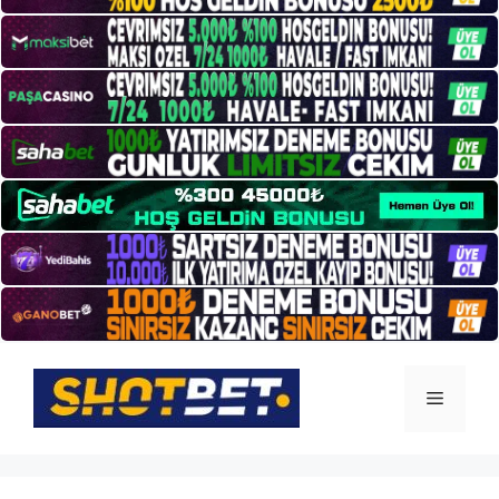
İçeriğe
atla
Menü