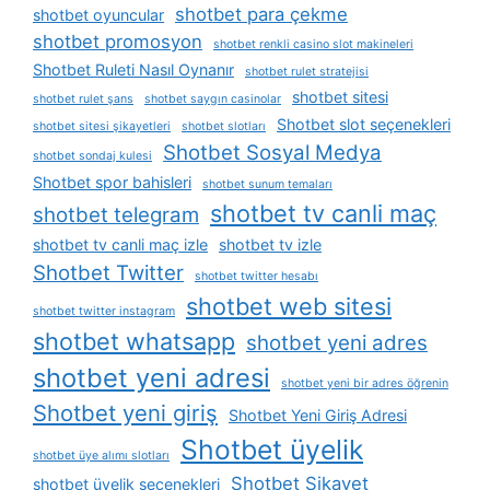
shotbet para çekme
shotbet oyuncular
shotbet promosyon
shotbet renkli casino slot makineleri
Shotbet Ruleti Nasıl Oynanır
shotbet rulet stratejisi
shotbet sitesi
shotbet rulet şans
shotbet saygın casinolar
Shotbet slot seçenekleri
shotbet sitesi şikayetleri
shotbet slotları
Shotbet Sosyal Medya
shotbet sondaj kulesi
Shotbet spor bahisleri
shotbet sunum temaları
shotbet tv canli maç
shotbet telegram
shotbet tv canli maç izle
shotbet tv izle
Shotbet Twitter
shotbet twitter hesabı
shotbet web sitesi
shotbet twitter instagram
shotbet whatsapp
shotbet yeni adres
shotbet yeni adresi
shotbet yeni bir adres öğrenin
Shotbet yeni giriş
Shotbet Yeni Giriş Adresi
Shotbet üyelik
shotbet üye alımı slotları
Shotbet Şikayet
shotbet üyelik seçenekleri