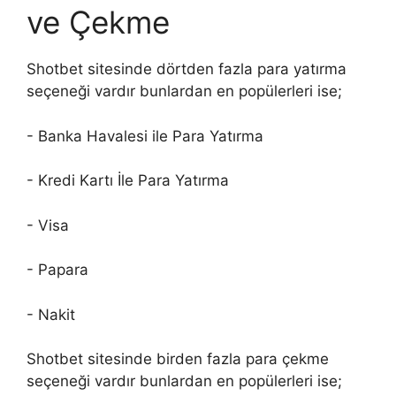
ve Çekme
Shotbet sitesinde dörtden fazla para yatırma
seçeneği vardır bunlardan en popülerleri ise;
- Banka Havalesi ile Para Yatırma
- Kredi Kartı İle Para Yatırma
- Visa
- Papara
- Nakit
Shotbet sitesinde birden fazla para çekme
seçeneği vardır bunlardan en popülerleri ise;