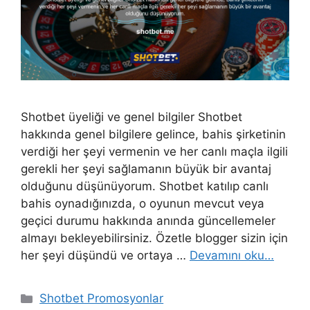
Shotbet üyeliği ve genel bilgiler Shotbet
hakkında genel bilgilere gelince, bahis şirketinin
verdiği her şeyi vermenin ve her canlı maçla ilgili
gerekli her şeyi sağlamanın büyük bir avantaj
olduğunu düşünüyorum. Shotbet katılıp canlı
bahis oynadığınızda, o oyunun mevcut veya
geçici durumu hakkında anında güncellemeler
almayı bekleyebilirsiniz. Özetle blogger sizin için
her şeyi düşündü ve ortaya …
Devamını oku…
Kategoriler
Shotbet Promosyonlar