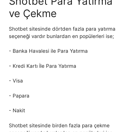
Shotbet Para Yatırma
ve Çekme
Shotbet sitesinde dörtden fazla para yatırma
seçeneği vardır bunlardan en popülerleri ise;
- Banka Havalesi ile Para Yatırma
- Kredi Kartı İle Para Yatırma
- Visa
- Papara
- Nakit
Shotbet sitesinde birden fazla para çekme