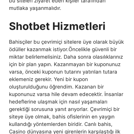
bu siteleri ziyaret eden kişiler tarafından
mutlaka yaşanmalıdır.
Shotbet Hizmetleri
Bahisçiler bu çevrimiçi sitelere üye olarak büyük
ödüller kazanmak istiyor.Öncelikle güvenli bir
miktar belirlemelisiniz. Daha sonra olasılıklarınız
için bir plan yapın. Kazanmayan bir kuponunuz
varsa, önceki kuponun tutarını yatırılan tutara
eklemeniz gerekir. Yeni bir kupon
oluşturulduğunu öğrendim. Kazanan bir
kuponunuz varsa hile devam edecektir. İnsanlar
hedeflerine ulaşmak için nasıl yaşamaları
gerektiği sorusuna yanıt arıyorlar. Çevrimiçi bir
siteye üye olmak, bahis ofislerinin en yaygın
kullandığı yöntemlerden biridir. Canlı bahis,
Casino dünyasına yeni girenlerin karşılaştığı ilk