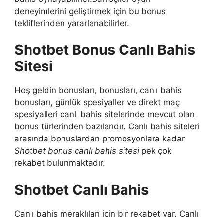
deneyimlerini geliştirmek için bu bonus
tekliflerinden yararlanabilirler.
Shotbet Bonus Canlı Bahis
Sitesi
Hoş geldin bonusları, bonusları, canlı bahis
bonusları, günlük spesiyaller ve direkt maç
spesiyalleri canlı bahis sitelerinde mevcut olan
bonus türlerinden bazılarıdır. Canlı bahis siteleri
arasında bonuslardan promosyonlara kadar
Shotbet bonus canlı bahis sitesi
pek çok
rekabet bulunmaktadır.
Shotbet Canlı Bahis
Canlı bahis meraklıları için bir rekabet var. Canlı