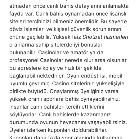
atmadan önce canlı bahis detaylarını anlamakta
fayda var. Canlı bahis oynamadan önce lisanslı
siteleri tercihinizi bilmeniz önemlidir. Bu sayede
döviz işlemleri ve kişisel güvenlik sorunlarının
önüne geçilebilir. Yüksek faiz
Shotbet hizmetleri
oranlarına sahip sitelerde iyi bonuslar
bulunabilir. Casinolar ve amatör ya da
profesyonel Casinolar nerede olurlarsa olsunlar
bu adreslere kolay ve hızlı bir şekilde
bağlanabilmektedirler. Oyun endüstrisi, mobil
uyumlu çevrimiçi Casino sitelerinin yükselişiyle
birlikte büyüdü. Onaylanmış üyeliğiniz varsa
yüksek oranlı sporlara bahis oynayabilirsiniz.
İnsanlar canlı bahisleri tercih ettiklerini
söylüyorlar. Canlı bahislerde kazanmanız
durumunda oyunun heyecanını yaşayabilirsiniz.
Üyeler izlerken kuponları doldurabilirler.
Kuponları daha fazla spor alanında kullanmak