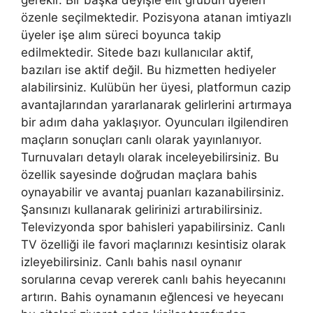
gerekir. Bir başka deyişle elit grubun üyeleri
özenle seçilmektedir. Pozisyona atanan imtiyazlı
üyeler işe alım süreci boyunca takip
edilmektedir. Sitede bazı kullanıcılar aktif,
bazıları ise aktif değil. Bu hizmetten hediyeler
alabilirsiniz. Kulübün her üyesi, platformun cazip
avantajlarından yararlanarak gelirlerini artırmaya
bir adım daha yaklaşıyor. Oyuncuları ilgilendiren
maçların sonuçları canlı olarak yayınlanıyor.
Turnuvaları detaylı olarak inceleyebilirsiniz. Bu
özellik sayesinde doğrudan maçlara bahis
oynayabilir ve avantaj puanları kazanabilirsiniz.
Şansınızı kullanarak gelirinizi artırabilirsiniz.
Televizyonda spor bahisleri yapabilirsiniz. Canlı
TV özelliği ile favori maçlarınızı kesintisiz olarak
izleyebilirsiniz. Canlı bahis nasıl oynanır
sorularına cevap vererek canlı bahis heyecanını
artırın. Bahis oynamanın eğlencesi ve heyecanı