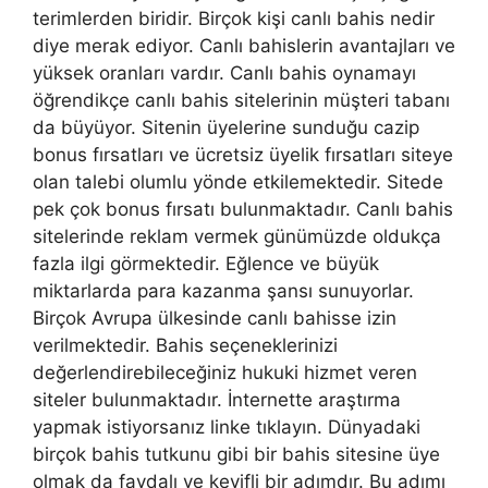
terimlerden biridir. Birçok kişi canlı bahis nedir
diye merak ediyor. Canlı bahislerin avantajları ve
yüksek oranları vardır. Canlı bahis oynamayı
öğrendikçe canlı bahis sitelerinin müşteri tabanı
da büyüyor. Sitenin üyelerine sunduğu cazip
bonus fırsatları ve ücretsiz üyelik fırsatları siteye
olan talebi olumlu yönde etkilemektedir. Sitede
pek çok bonus fırsatı bulunmaktadır. Canlı bahis
sitelerinde reklam vermek günümüzde oldukça
fazla ilgi görmektedir. Eğlence ve büyük
miktarlarda para kazanma şansı sunuyorlar.
Birçok Avrupa ülkesinde canlı bahisse izin
verilmektedir. Bahis seçeneklerinizi
değerlendirebileceğiniz hukuki hizmet veren
siteler bulunmaktadır. İnternette araştırma
yapmak istiyorsanız linke tıklayın. Dünyadaki
birçok bahis tutkunu gibi bir bahis sitesine üye
olmak da faydalı ve keyifli bir adımdır. Bu adımı