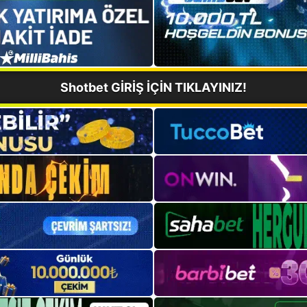
Shotbet GİRİŞ İÇİN TIKLAYINIZ!