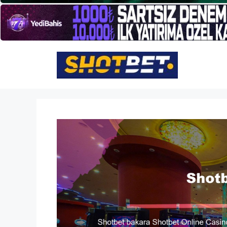
İçeriğe
atla