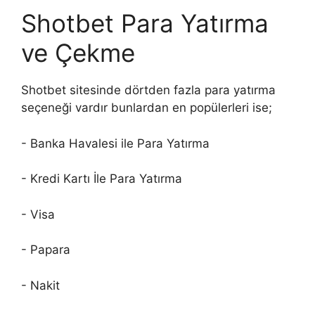
Shotbet Para Yatırma
ve Çekme
Shotbet sitesinde dörtden fazla para yatırma
seçeneği vardır bunlardan en popülerleri ise;
- Banka Havalesi ile Para Yatırma
- Kredi Kartı İle Para Yatırma
- Visa
- Papara
- Nakit