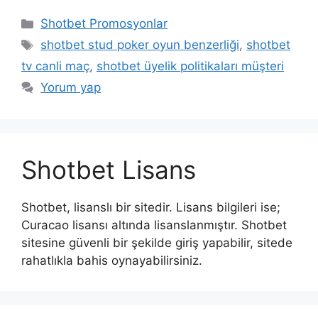
Kategoriler
Shotbet Promosyonlar
Etiketler
shotbet stud poker oyun benzerliği
,
shotbet
tv canli maç
,
shotbet üyelik politikaları müşteri
Yorum yap
Shotbet Lisans
Shotbet, lisanslı bir sitedir. Lisans bilgileri ise;
Curacao lisansı altında lisanslanmıştır. Shotbet
sitesine güvenli bir şekilde giriş yapabilir, sitede
rahatlıkla bahis oynayabilirsiniz.