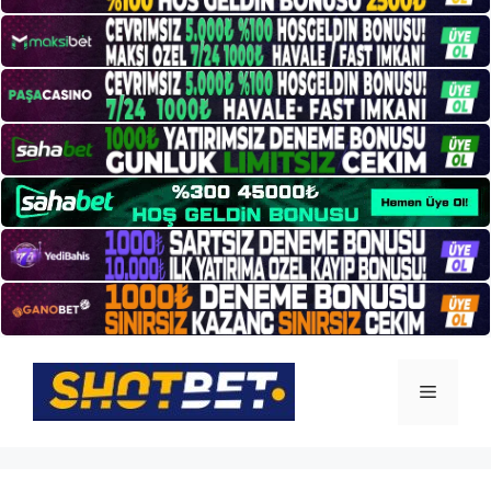
İçeriğe
atla
Menü