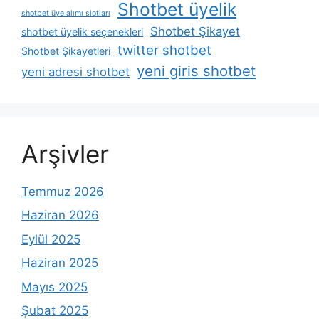
Shotbet üyelik
shotbet üye alımı slotları
Shotbet Şikayet
shotbet üyelik seçenekleri
twitter shotbet
Shotbet Şikayetleri
yeni giris shotbet
yeni adresi shotbet
Arşivler
Temmuz 2026
Haziran 2026
Eylül 2025
Haziran 2025
Mayıs 2025
Şubat 2025