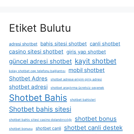
Etiket Bulutu
bahis sitesi shotbet
canli shotbet
adresi shotbet
casino sitesi shotbet
giris yap shotbet
kayit shotbet
güncel adresi shotbet
mobil shotbet
kolay shotbet cep telefonu bağlantısı
Shotbet Adres
shotbet adrese erişim giriş adresi
shotbet adresi
shotbet araştırma ücretsiz seçenek
Shotbet Bahis
shotbet bahisleri
Shotbet bahis sitesi
shotbet bonus
shotbet bahis sitesi casino dolandırıcılığı
shotbet canli destek
shotbet canli
shotbet bonusu