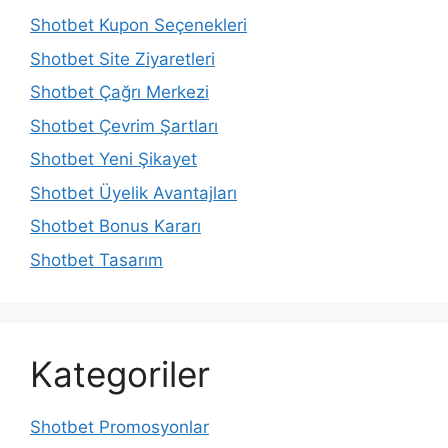
Shotbet Kupon Seçenekleri
Shotbet Site Ziyaretleri
Shotbet Çağrı Merkezi
Shotbet Çevrim Şartları
Shotbet Yeni Şikayet
Shotbet Üyelik Avantajları
Shotbet Bonus Kararı
Shotbet Tasarım
Kategoriler
Shotbet Promosyonlar