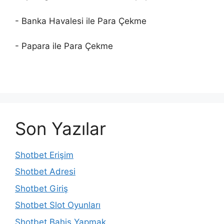
- Banka Havalesi ile Para Çekme
- Papara ile Para Çekme
Son Yazılar
Shotbet Erişim
Shotbet Adresi
Shotbet Giriş
Shotbet Slot Oyunları
Shotbet Bahis Yapmak