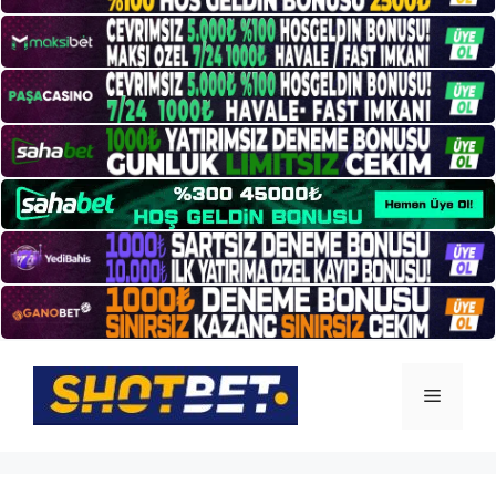
İçeriğe
atla
Menü