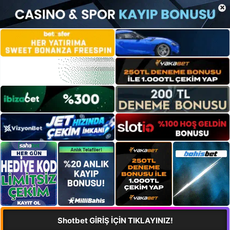
×
Shotbet GİRİŞ İÇİN TIKLAYINIZ!