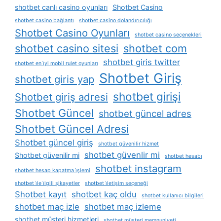
shotbet canlı casino oyunları
Shotbet Casino
shotbet casino bağlantı
shotbet casino dolandırıcılığı
Shotbet Casino Oyunları
shotbet casino seçenekleri
shotbet casino sitesi
shotbet com
shotbet giris twitter
shotbet en i̇yi mobil rulet oyunları
Shotbet Giriş
shotbet giris yap
shotbet girişi
Shotbet giriş adresi
Shotbet Güncel
shotbet güncel adres
Shotbet Güncel Adresi
Shotbet güncel giriş
shotbet güvenilir hizmet
shotbet güvenlir mi
Shotbet güvenilir mi
shotbet hesabı
shotbet instagram
shotbet hesap kapatma i̇şlemi
shotbet i̇le i̇lgili şikayetler
shotbet i̇letişim seçeneği
Shotbet kayıt
shotbet kaç oldu
shotbet kullanıcı bilgileri
shotbet maç izle
shotbet maç izleme
shotbet müşteri hizmetleri
shotbet müşteri memnuniyeti