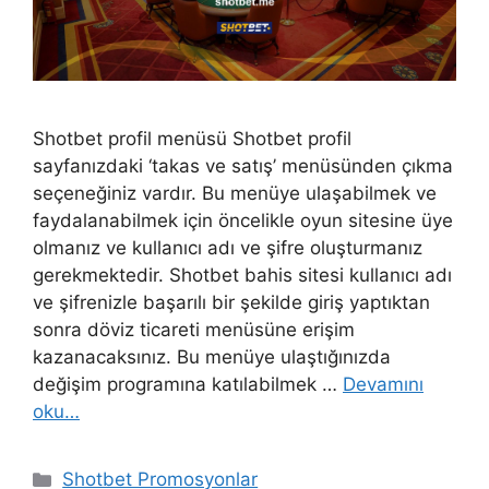
Shotbet profil menüsü Shotbet profil
sayfanızdaki ‘takas ve satış’ menüsünden çıkma
seçeneğiniz vardır. Bu menüye ulaşabilmek ve
faydalanabilmek için öncelikle oyun sitesine üye
olmanız ve kullanıcı adı ve şifre oluşturmanız
gerekmektedir. Shotbet bahis sitesi kullanıcı adı
ve şifrenizle başarılı bir şekilde giriş yaptıktan
sonra döviz ticareti menüsüne erişim
kazanacaksınız. Bu menüye ulaştığınızda
değişim programına katılabilmek …
Devamını
oku…
Kategoriler
Shotbet Promosyonlar