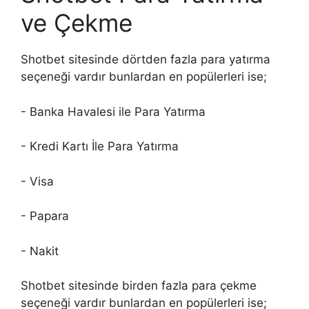
ve Çekme
Shotbet sitesinde dörtden fazla para yatırma
seçeneği vardır bunlardan en popülerleri ise;
- Banka Havalesi ile Para Yatırma
- Kredi Kartı İle Para Yatırma
- Visa
- Papara
- Nakit
Shotbet sitesinde birden fazla para çekme
seçeneği vardır bunlardan en popülerleri ise;