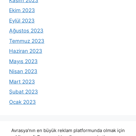
Kasım 2023
Ekim 2023
Eylül 2023
Ağustos 2023
Temmuz 2023
Haziran 2023
Mayıs 2023
Nisan 2023
Mart 2023
Şubat 2023
Ocak 2023
Avrasya'nın en büyük reklam platformunda olmak için