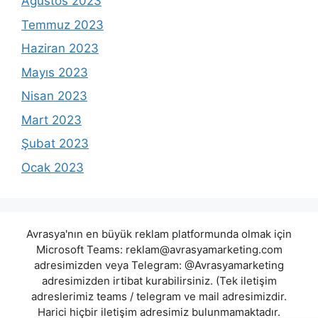
Ağustos 2023
Temmuz 2023
Haziran 2023
Mayıs 2023
Nisan 2023
Mart 2023
Şubat 2023
Ocak 2023
Avrasya'nın en büyük reklam platformunda olmak için
Microsoft Teams:
reklam@avrasyamarketing.com
adresimizden veya Telegram: @Avrasyamarketing
adresimizden irtibat kurabilirsiniz. (Tek iletişim
adreslerimiz teams / telegram ve mail adresimizdir.
Harici hiçbir iletişim adresimiz bulunmamaktadır.