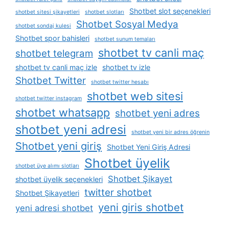
Shotbet slot seçenekleri
shotbet sitesi şikayetleri
shotbet slotları
Shotbet Sosyal Medya
shotbet sondaj kulesi
Shotbet spor bahisleri
shotbet sunum temaları
shotbet tv canli maç
shotbet telegram
shotbet tv canli maç izle
shotbet tv izle
Shotbet Twitter
shotbet twitter hesabı
shotbet web sitesi
shotbet twitter instagram
shotbet whatsapp
shotbet yeni adres
shotbet yeni adresi
shotbet yeni bir adres öğrenin
Shotbet yeni giriş
Shotbet Yeni Giriş Adresi
Shotbet üyelik
shotbet üye alımı slotları
Shotbet Şikayet
shotbet üyelik seçenekleri
twitter shotbet
Shotbet Şikayetleri
yeni giris shotbet
yeni adresi shotbet