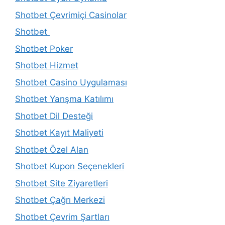
Shotbet Çevrimiçi Casinolar
Shotbet
Shotbet Poker
Shotbet Hizmet
Shotbet Casino Uygulaması
Shotbet Yarışma Katılımı
Shotbet Dil Desteği
Shotbet Kayıt Maliyeti
Shotbet Özel Alan
Shotbet Kupon Seçenekleri
Shotbet Site Ziyaretleri
Shotbet Çağrı Merkezi
Shotbet Çevrim Şartları