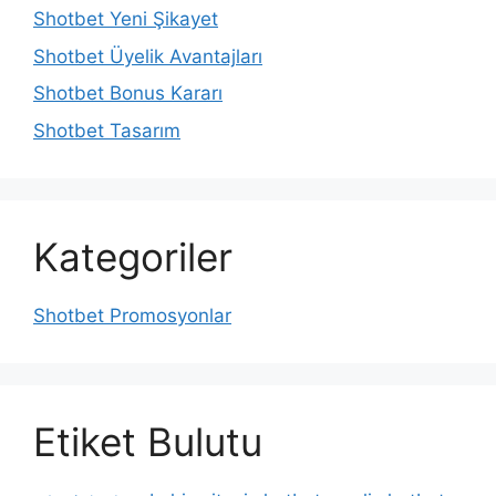
Shotbet Yeni Şikayet
Shotbet Üyelik Avantajları
Shotbet Bonus Kararı
Shotbet Tasarım
Kategoriler
Shotbet Promosyonlar
Etiket Bulutu