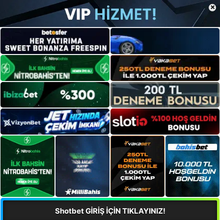
×
Shotbet GİRİŞ İÇİN TIKLAYINIZ!