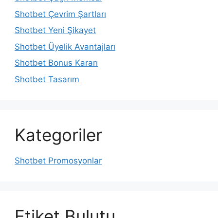
Shotbet Çevrim Şartları
Shotbet Yeni Şikayet
Shotbet Üyelik Avantajları
Shotbet Bonus Kararı
Shotbet Tasarım
Kategoriler
Shotbet Promosyonlar
Etiket Bulutu