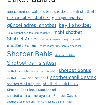
bahis sitesi shotbet
canli shotbet
adresi shotbet
casino sitesi shotbet
giris yap shotbet
kayit shotbet
güncel adresi shotbet
mobil shotbet
kolay shotbet cep telefonu bağlantısı
Shotbet Adres
shotbet adrese erişim giriş adresi
shotbet adresi
shotbet araştırma ücretsiz seçenek
Shotbet Bahis
shotbet bahisleri
Shotbet bahis sitesi
shotbet bonus
shotbet bahis sitesi casino dolandırıcılığı
shotbet canli destek
shotbet canli
shotbet bonusu
shotbet canlı bahis
shotbet canli maç izle
Shotbet Canlı Bahis Seçenekleri
shotbet canlı casino oyunları
Shotbet Casino
shotbet casino bağlantı
shotbet casino dolandırıcılığı