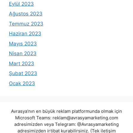
Eylül 2023
Ağustos 2023
Temmuz 2023
Haziran 2023
Mayıs 2023
Nisan 2023
Mart 2023
Şubat 2023
Ocak 2023
Avrasya'nın en büyük reklam platformunda olmak için
Microsoft Teams:
reklam@avrasyamarketing.com
adresimizden veya Telegram: @Avrasyamarketing
adresimizden irtibat kurabilirsiniz. (Tek iletişim