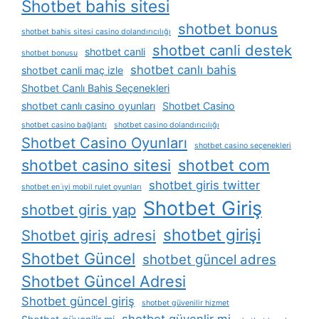
Shotbet bahis sitesi
shotbet bonus
shotbet bahis sitesi casino dolandırıcılığı
shotbet canli destek
shotbet canli
shotbet bonusu
shotbet canlı bahis
shotbet canli maç izle
Shotbet Canlı Bahis Seçenekleri
shotbet canlı casino oyunları
Shotbet Casino
shotbet casino bağlantı
shotbet casino dolandırıcılığı
Shotbet Casino Oyunları
shotbet casino seçenekleri
shotbet casino sitesi
shotbet com
shotbet giris twitter
shotbet en i̇yi mobil rulet oyunları
Shotbet Giriş
shotbet giris yap
shotbet girişi
Shotbet giriş adresi
Shotbet Güncel
shotbet güncel adres
Shotbet Güncel Adresi
Shotbet güncel giriş
shotbet güvenilir hizmet
shotbet güvenlir mi