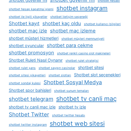
Shotbet güvenilir mi
shotbet hesabı
shotbet instagram
shotbet hesap kapatma i̇şlemi
shotbet i̇le i̇lgili şikayetler
shotbet i̇letişim seçeneği
Shotbet kayıt
shotbet kaç oldu
shotbet kullanıcı bilgileri
shotbet maç izle
shotbet maç izleme
shotbet müşteri hizmetleri
shotbet müşteri memnuniyeti
shotbet para çekme
shotbet oyuncular
shotbet promosyon
shotbet renkli casino slot makineleri
Shotbet Ruleti Nasıl Oynanır
shotbet rulet stratejisi
shotbet sitesi
shotbet rulet şans
shotbet saygın casinolar
Shotbet slot seçenekleri
shotbet sitesi şikayetleri
shotbet slotları
Shotbet Sosyal Medya
shotbet sondaj kulesi
Shotbet spor bahisleri
shotbet sunum temaları
shotbet tv canli maç
shotbet telegram
shotbet tv canli maç izle
shotbet tv izle
Shotbet Twitter
shotbet twitter hesabı
shotbet web sitesi
shotbet twitter instagram