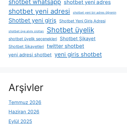
shotbet whatsapp
shotbet yeni adres
shotbet yeni adresi
shotbet yeni bir adres öğrenin
Shotbet yeni giriş
Shotbet Yeni Giriş Adresi
Shotbet üyelik
shotbet üye alımı slotları
Shotbet Şikayet
shotbet üyelik seçenekleri
twitter shotbet
Shotbet Şikayetleri
yeni giris shotbet
yeni adresi shotbet
Arşivler
Temmuz 2026
Haziran 2026
Eylül 2025