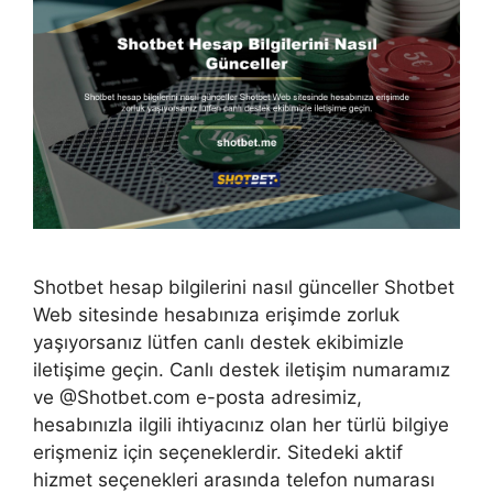
Shotbet hesap bilgilerini nasıl günceller Shotbet
Web sitesinde hesabınıza erişimde zorluk
yaşıyorsanız lütfen canlı destek ekibimizle
iletişime geçin. Canlı destek iletişim numaramız
ve @Shotbet.com e-posta adresimiz,
hesabınızla ilgili ihtiyacınız olan her türlü bilgiye
erişmeniz için seçeneklerdir. Sitedeki aktif
hizmet seçenekleri arasında telefon numarası