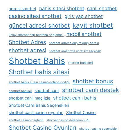
bahis sitesi shotbet
canli shotbet
adresi shotbet
casino sitesi shotbet
giris yap shotbet
kayit shotbet
güncel adresi shotbet
mobil shotbet
kolay shotbet cep telefonu bağlantısı
Shotbet Adres
shotbet adrese erişim giriş adresi
shotbet adresi
shotbet araştırma ücretsiz seçenek
Shotbet Bahis
shotbet bahisleri
Shotbet bahis sitesi
shotbet bonus
shotbet bahis sitesi casino dolandırıcılığı
shotbet canli destek
shotbet canli
shotbet bonusu
shotbet canlı bahis
shotbet canli maç izle
Shotbet Canlı Bahis Seçenekleri
shotbet canlı casino oyunları
Shotbet Casino
shotbet casino bağlantı
shotbet casino dolandırıcılığı
Shotbet Casino Oyunları
shotbet casino seçenekleri