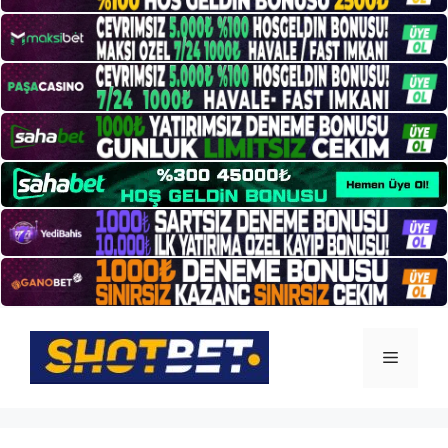
İçeriğe
atla
Menü