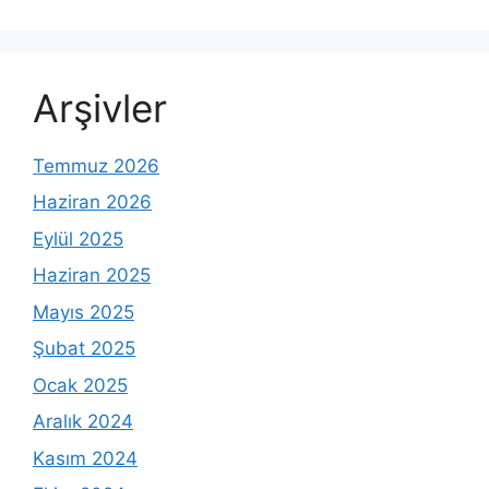
Arşivler
Temmuz 2026
Haziran 2026
Eylül 2025
Haziran 2025
Mayıs 2025
Şubat 2025
Ocak 2025
Aralık 2024
Kasım 2024