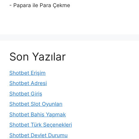
- Papara ile Para Çekme
Son Yazılar
Shotbet Erişim
Shotbet Adresi
Shotbet Giriş
Shotbet Slot Oyunları
Shotbet Bahis Yapmak
Shotbet Türk Seçenekleri
Shotbet Devlet Durumu