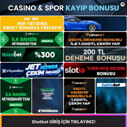
×
Shotbet GİRİŞ İÇİN TIKLAYINIZ!