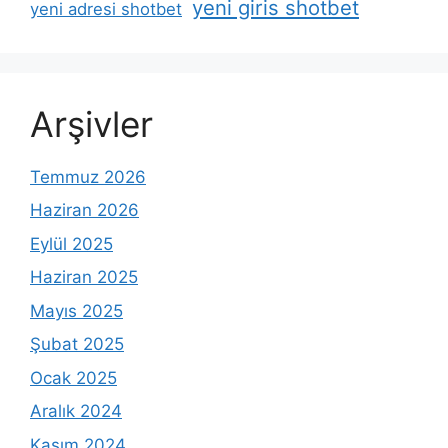
yeni giris shotbet
yeni adresi shotbet
Arşivler
Temmuz 2026
Haziran 2026
Eylül 2025
Haziran 2025
Mayıs 2025
Şubat 2025
Ocak 2025
Aralık 2024
Kasım 2024