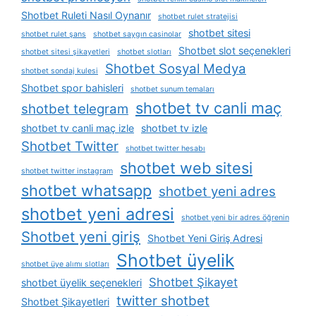
Shotbet Ruleti Nasıl Oynanır
shotbet rulet stratejisi
shotbet sitesi
shotbet rulet şans
shotbet saygın casinolar
Shotbet slot seçenekleri
shotbet sitesi şikayetleri
shotbet slotları
Shotbet Sosyal Medya
shotbet sondaj kulesi
Shotbet spor bahisleri
shotbet sunum temaları
shotbet tv canli maç
shotbet telegram
shotbet tv canli maç izle
shotbet tv izle
Shotbet Twitter
shotbet twitter hesabı
shotbet web sitesi
shotbet twitter instagram
shotbet whatsapp
shotbet yeni adres
shotbet yeni adresi
shotbet yeni bir adres öğrenin
Shotbet yeni giriş
Shotbet Yeni Giriş Adresi
Shotbet üyelik
shotbet üye alımı slotları
Shotbet Şikayet
shotbet üyelik seçenekleri
twitter shotbet
Shotbet Şikayetleri