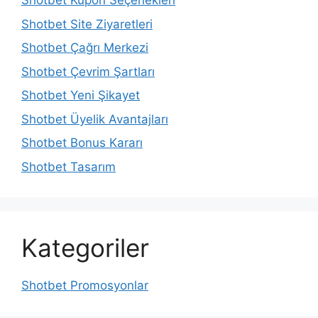
Shotbet Kupon Seçenekleri
Shotbet Site Ziyaretleri
Shotbet Çağrı Merkezi
Shotbet Çevrim Şartları
Shotbet Yeni Şikayet
Shotbet Üyelik Avantajları
Shotbet Bonus Kararı
Shotbet Tasarım
Kategoriler
Shotbet Promosyonlar