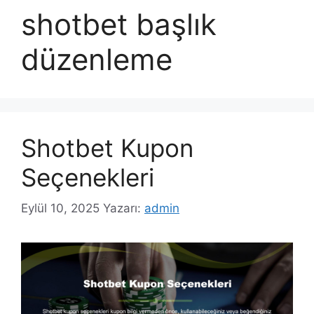
shotbet başlık
düzenleme
Shotbet Kupon
Seçenekleri
Eylül 10, 2025
Yazarı:
admin