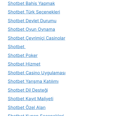
Shotbet Bahis Yapmak
Shotbet Türk Seçenekleri
Shotbet Devlet Durumu
Shotbet Oyun Oynama
Shotbet Çevrimiçi Casinolar
Shotbet
Shotbet Poker
Shotbet Hizmet
Shotbet Casino Uygulaması
Shotbet Yarışma Katılımı
Shotbet Dil Desteği
Shotbet Kayıt Maliyeti
Shotbet Özel Alan