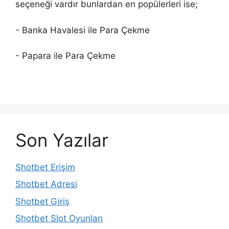
seçeneği vardır bunlardan en popülerleri ise;
- Banka Havalesi ile Para Çekme
- Papara ile Para Çekme
Son Yazılar
Shotbet Erişim
Shotbet Adresi
Shotbet Giriş
Shotbet Slot Oyunları