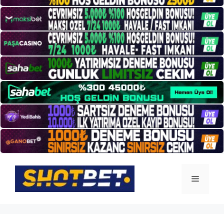
İçeriğe
atla
Menü