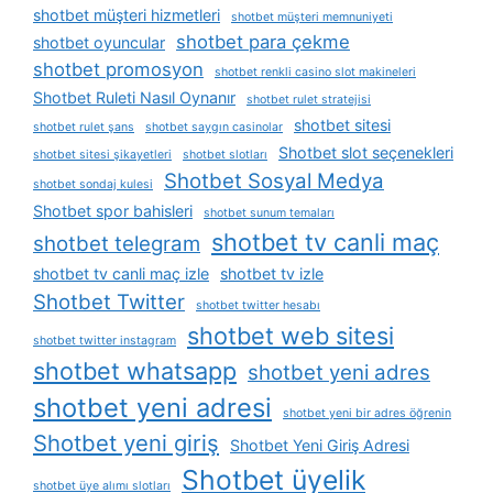
shotbet müşteri hizmetleri
shotbet müşteri memnuniyeti
shotbet para çekme
shotbet oyuncular
shotbet promosyon
shotbet renkli casino slot makineleri
Shotbet Ruleti Nasıl Oynanır
shotbet rulet stratejisi
shotbet sitesi
shotbet rulet şans
shotbet saygın casinolar
Shotbet slot seçenekleri
shotbet sitesi şikayetleri
shotbet slotları
Shotbet Sosyal Medya
shotbet sondaj kulesi
Shotbet spor bahisleri
shotbet sunum temaları
shotbet tv canli maç
shotbet telegram
shotbet tv canli maç izle
shotbet tv izle
Shotbet Twitter
shotbet twitter hesabı
shotbet web sitesi
shotbet twitter instagram
shotbet whatsapp
shotbet yeni adres
shotbet yeni adresi
shotbet yeni bir adres öğrenin
Shotbet yeni giriş
Shotbet Yeni Giriş Adresi
Shotbet üyelik
shotbet üye alımı slotları