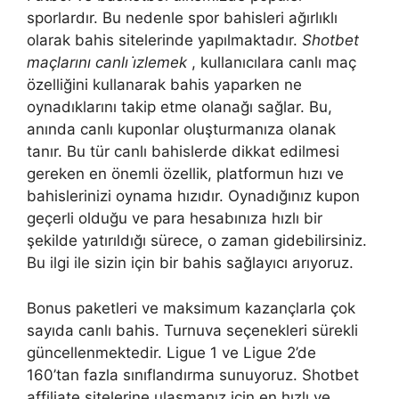
sporlardır. Bu nedenle spor bahisleri ağırlıklı
olarak bahis sitelerinde yapılmaktadır.
Shotbet
maçlarını canlı i̇zlemek
, kullanıcılara canlı maç
özelliğini kullanarak bahis yaparken ne
oynadıklarını takip etme olanağı sağlar. Bu,
anında canlı kuponlar oluşturmanıza olanak
tanır. Bu tür canlı bahislerde dikkat edilmesi
gereken en önemli özellik, platformun hızı ve
bahislerinizi oynama hızıdır. Oynadığınız kupon
geçerli olduğu ve para hesabınıza hızlı bir
şekilde yatırıldığı sürece, o zaman gidebilirsiniz.
Bu ilgi ile sizin için bir bahis sağlayıcı arıyoruz.
Bonus paketleri ve maksimum kazançlarla çok
sayıda canlı bahis. Turnuva seçenekleri sürekli
güncellenmektedir. Ligue 1 ve Ligue 2’de
160’tan fazla sınıflandırma sunuyoruz. Shotbet
affiliate sitelerine ulaşmanız için en hızlı ve