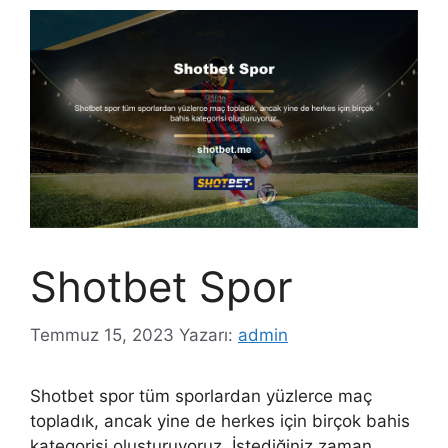
Shotbet Spor
Temmuz 15, 2023
Yazarı:
admin
Shotbet spor tüm sporlardan yüzlerce maç
topladık, ancak yine de herkes için birçok bahis
kategorisi oluşturuyoruz. İstediğiniz zaman