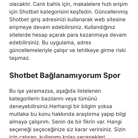
olacaktır. Canlı bahis için, makalelere hızlı erişim
için Shotbet kategorisini keşfedin. Güncellenmiş
Shotbet giriş adresinizi kullanarak web sitesine
erişmeye devam edebilirsiniz. Kullandığınız
sitelerde hesap açarak para kazanmaya devam
edebilirsiniz. Bu uygulama, adres
güncellemeleriyle çalışır ve tehlikeye girme riski
taşımaz.
Shotbet Bağlanamıyorum Spor
Bu işe yaramazsa, aşağıda listelenen
kategorilerin bazılarını veya tümünü
deneyebilirsiniz.Herhangi bir bilgim yoksa
mutlaka bu konu hakkında araştırma yapıp bilgi
almaya çalışırım. Senin de bir fikrin var. Hangi
seçeneği seçeceğinize siz karar verirsiniz. Sizin
için çalışan, kullanımı kolay seçenekleri