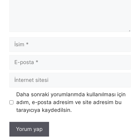
İsim
E-
posta
İnternet
sitesi
Daha sonraki yorumlarımda kullanılması için
adım, e-posta adresim ve site adresim bu
tarayıcıya kaydedilsin.