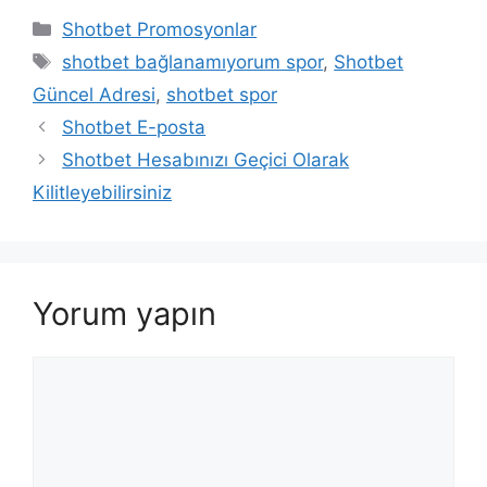
Kategoriler
Shotbet Promosyonlar
Etiketler
shotbet bağlanamıyorum spor
,
Shotbet
Güncel Adresi
,
shotbet spor
Shotbet E-posta
Shotbet Hesabınızı Geçici Olarak
Kilitleyebilirsiniz
Yorum yapın
Yorum