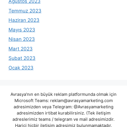
Ağustos 2023
Temmuz 2023
Haziran 2023
Mayıs 2023
Nisan 2023
Mart 2023
Şubat 2023
Ocak 2023
Avrasya'nın en büyük reklam platformunda olmak için
Microsoft Teams:
reklam@avrasyamarketing.com
adresimizden veya Telegram: @Avrasyamarketing
adresimizden irtibat kurabilirsiniz. (Tek iletişim
adreslerimiz teams / telegram ve mail adresimizdir.
Harici hiçbir iletişim adresimiz bulunmamaktadır.