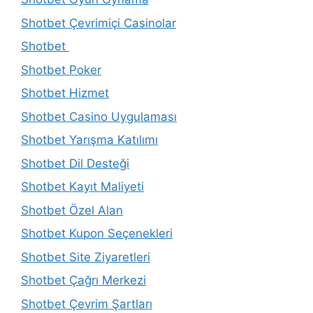
Shotbet Çevrimiçi Casinolar
Shotbet
Shotbet Poker
Shotbet Hizmet
Shotbet Casino Uygulaması
Shotbet Yarışma Katılımı
Shotbet Dil Desteği
Shotbet Kayıt Maliyeti
Shotbet Özel Alan
Shotbet Kupon Seçenekleri
Shotbet Site Ziyaretleri
Shotbet Çağrı Merkezi
Shotbet Çevrim Şartları