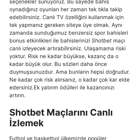
seçenekler sunuyoruz. Bu sayede bahis
oynadığınız oyunları her zaman tek tıkla takip
edebilirsiniz. Canlı TV özelliğini kullanmak için
tek yapmanız gereken siteye üye olmak. Aynı
zamanda sunduğumuz benzersiz spor bahisleri
bonus etkinlikleri ile bahislerinizi
Shotbet maçı
canlı i̇zleyecek
artırabilirsiniz. Ulaşamama riski
yoktur. Risk ne kadar büyükse, kazanç da o
kadar büyük olur. Bu sözleri daha önce
duymuşsunuzdur. Ama bunların hepsi doğrudur.
Ne kadar çok risk alırsanız, o kadar çok kar elde
edersiniz.Ek yatırım ödülleri ile kazancınızı
artırın.
Shotbet Maçlarını Canlı
İzlemek
Futbol ve basketbol ülkemizde popüler