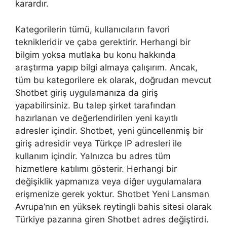
karardır.
Kategorilerin tümü, kullanıcıların favori
teknikleridir ve çaba gerektirir. Herhangi bir
bilgim yoksa mutlaka bu konu hakkında
araştırma yapıp bilgi almaya çalışırım. Ancak,
tüm bu kategorilere ek olarak, doğrudan mevcut
Shotbet giriş uygulamanıza da giriş
yapabilirsiniz. Bu talep şirket tarafından
hazırlanan ve değerlendirilen yeni kayıtlı
adresler içindir. Shotbet, yeni güncellenmiş bir
giriş adresidir veya Türkçe IP adresleri ile
kullanım içindir. Yalnızca bu adres tüm
hizmetlere katılımı gösterir. Herhangi bir
değişiklik yapmanıza veya diğer uygulamalara
erişmenize gerek yoktur. Shotbet Yeni Lansman
Avrupa’nın en yüksek reytingli bahis sitesi olarak
Türkiye pazarına giren Shotbet adres değiştirdi.