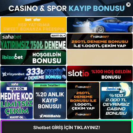
×
Shotbet GİRİŞ İÇİN TIKLAYINIZ!