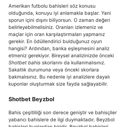
Amerikan futbolu bahisleri söz konusu
olduğunda, konuyu iyi anlamakla başlar. Yani
sporun içini dışını biliyorsun. O zaman değeri
belirleyebilmelisiniz. Oranları izlemeniz ve
maçlar için oran karşılaştırmaları yapmanız
gerekir. En ödüllendirici bulduğunuz oyun
hangisi? Ardından, banka eşleşmesini analiz
etmeniz gerekiyor. Bireysel analizinizde önceki
Shotbet bahis
skorlarını da kullanmalısınız.
Sakatlık durumuna veya önceki skorlara
bakmalısınız. Bu nedenle iyi analizlere dayalı
kuponlar oluşturmak size fayda sağlayabilir.
Shotbet Beyzbol
Bahis çeşitliliği son derece geniştir ve bahisçiler
yabancı bahislere de ilgi duymaktadır. Beyzbol
bahisleri bunlardan biridir. Beyzbol bahisleri