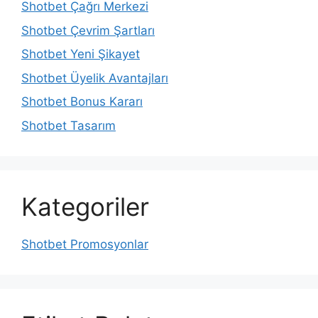
Shotbet Çağrı Merkezi
Shotbet Çevrim Şartları
Shotbet Yeni Şikayet
Shotbet Üyelik Avantajları
Shotbet Bonus Kararı
Shotbet Tasarım
Kategoriler
Shotbet Promosyonlar