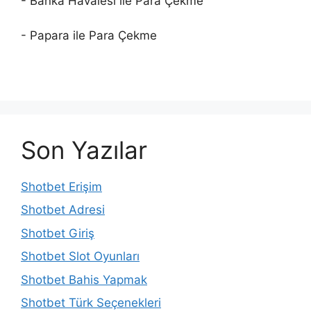
- Banka Havalesi ile Para Çekme
- Papara ile Para Çekme
Son Yazılar
Shotbet Erişim
Shotbet Adresi
Shotbet Giriş
Shotbet Slot Oyunları
Shotbet Bahis Yapmak
Shotbet Türk Seçenekleri