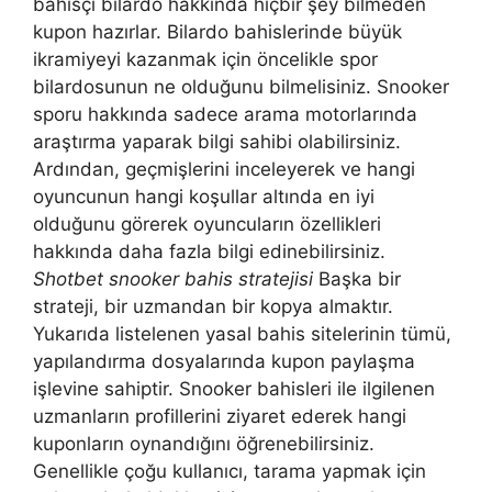
bahisçi bilardo hakkında hiçbir şey bilmeden
kupon hazırlar. Bilardo bahislerinde büyük
ikramiyeyi kazanmak için öncelikle spor
bilardosunun ne olduğunu bilmelisiniz. Snooker
sporu hakkında sadece arama motorlarında
araştırma yaparak bilgi sahibi olabilirsiniz.
Ardından, geçmişlerini inceleyerek ve hangi
oyuncunun hangi koşullar altında en iyi
olduğunu görerek oyuncuların özellikleri
hakkında daha fazla bilgi edinebilirsiniz.
Shotbet snooker bahis stratejisi
Başka bir
strateji, bir uzmandan bir kopya almaktır.
Yukarıda listelenen yasal bahis sitelerinin tümü,
yapılandırma dosyalarında kupon paylaşma
işlevine sahiptir. Snooker bahisleri ile ilgilenen
uzmanların profillerini ziyaret ederek hangi
kuponların oynandığını öğrenebilirsiniz.
Genellikle çoğu kullanıcı, tarama yapmak için