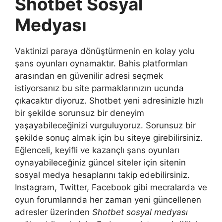
Shotbet Sosyal
Medyası
Vaktinizi paraya dönüştürmenin en kolay yolu
şans oyunları oynamaktır. Bahis platformları
arasından en güvenilir adresi seçmek
istiyorsanız bu site parmaklarınızın ucunda
çıkacaktır diyoruz. Shotbet yeni adresinizle hızlı
bir şekilde sorunsuz bir deneyim
yaşayabileceğinizi vurguluyoruz. Sorunsuz bir
şekilde sonuç almak için bu siteye girebilirsiniz.
Eğlenceli, keyifli ve kazançlı şans oyunları
oynayabileceğiniz güncel siteler için sitenin
sosyal medya hesaplarını takip edebilirsiniz.
Instagram, Twitter, Facebook gibi mecralarda ve
oyun forumlarında her zaman yeni güncellenen
adresler üzerinden
Shotbet sosyal medyası