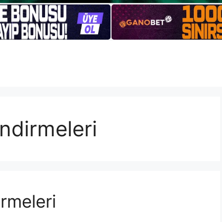
ndirmeleri
rmeleri