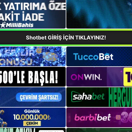
Shotbet GİRİŞ İÇİN TIKLAYINIZ!