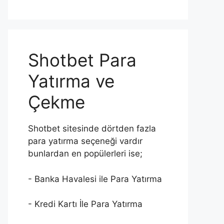
Shotbet Para
Yatırma ve
Çekme
Shotbet sitesinde dörtden fazla
para yatırma seçeneği vardır
bunlardan en popülerleri ise;
- Banka Havalesi ile Para Yatırma
- Kredi Kartı İle Para Yatırma