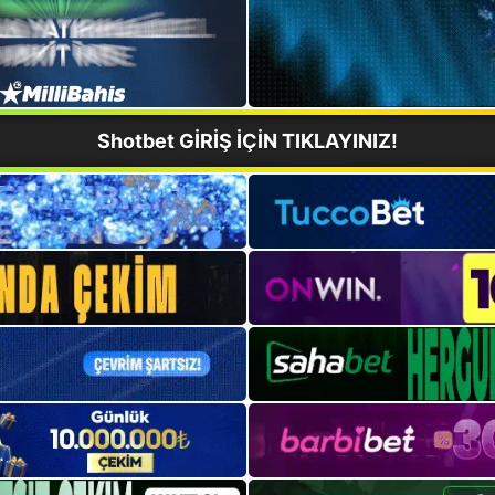
Shotbet GİRİŞ İÇİN TIKLAYINIZ!