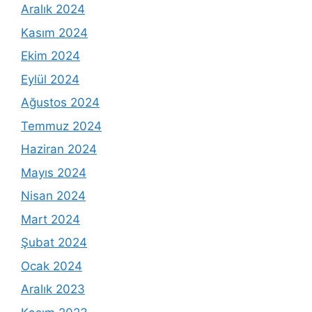
Aralık 2024
Kasım 2024
Ekim 2024
Eylül 2024
Ağustos 2024
Temmuz 2024
Haziran 2024
Mayıs 2024
Nisan 2024
Mart 2024
Şubat 2024
Ocak 2024
Aralık 2023