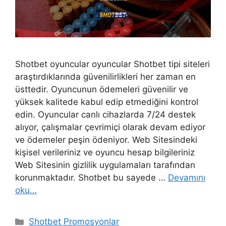
Shotbet oyuncular oyuncular Shotbet tipi siteleri
araştırdıklarında güvenilirlikleri her zaman en
üsttedir. Oyuncunun ödemeleri güvenilir ve
yüksek kalitede kabul edip etmediğini kontrol
edin. Oyuncular canlı cihazlarda 7/24 destek
alıyor, çalışmalar çevrimiçi olarak devam ediyor
ve ödemeler peşin ödeniyor. Web Sitesindeki
kişisel verileriniz ve oyuncu hesap bilgileriniz
Web Sitesinin gizlilik uygulamaları tarafından
korunmaktadır. Shotbet bu sayede …
Devamını
oku…
Kategoriler
Shotbet Promosyonlar