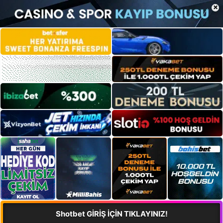
×
Shotbet GİRİŞ İÇİN TIKLAYINIZ!