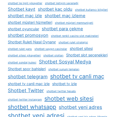
shotbet i̇le i̇lgili şikayetler
shotbet i̇letişim seçeneği
Shotbet kayıt
shotbet kaç oldu
shotbet kullanıcı bilgileri
shotbet maç izle
shotbet maç izleme
shotbet müşteri hizmetleri
shotbet müşteri memnuniyeti
shotbet para çekme
shotbet oyuncular
shotbet promosyon
shotbet renkli casino slot makineleri
Shotbet Ruleti Nasıl Oynanır
shotbet rulet stratejisi
shotbet sitesi
shotbet rulet şans
shotbet saygın casinolar
Shotbet slot seçenekleri
shotbet sitesi şikayetleri
shotbet slotları
Shotbet Sosyal Medya
shotbet sondaj kulesi
Shotbet spor bahisleri
shotbet sunum temaları
shotbet tv canli maç
shotbet telegram
shotbet tv canli maç izle
shotbet tv izle
Shotbet Twitter
shotbet twitter hesabı
shotbet web sitesi
shotbet twitter instagram
shotbet whatsapp
shotbet yeni adres
shotbet yeni adresi
shotbet yeni bir adres öğrenin