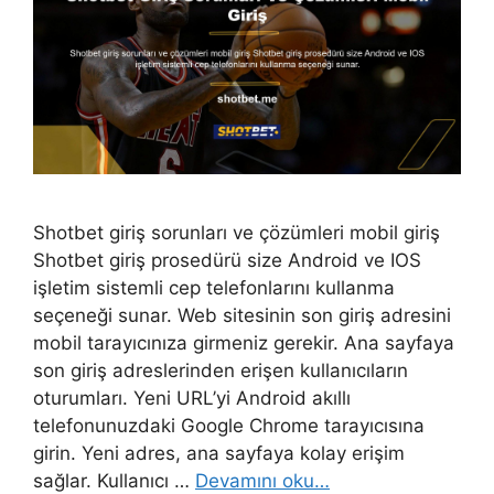
Shotbet giriş sorunları ve çözümleri mobil giriş
Shotbet giriş prosedürü size Android ve IOS
işletim sistemli cep telefonlarını kullanma
seçeneği sunar. Web sitesinin son giriş adresini
mobil tarayıcınıza girmeniz gerekir. Ana sayfaya
son giriş adreslerinden erişen kullanıcıların
oturumları. Yeni URL’yi Android akıllı
telefonunuzdaki Google Chrome tarayıcısına
girin. Yeni adres, ana sayfaya kolay erişim
sağlar. Kullanıcı …
Devamını oku…