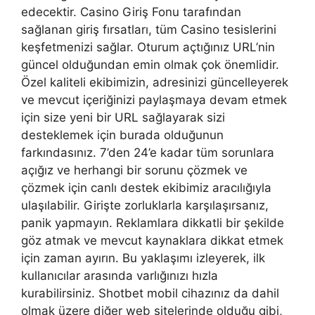
edecektir. Casino Giriş Fonu tarafından
sağlanan giriş fırsatları, tüm Casino tesislerini
keşfetmenizi sağlar. Oturum açtığınız URL’nin
güncel olduğundan emin olmak çok önemlidir.
Özel kaliteli ekibimizin, adresinizi güncelleyerek
ve mevcut içeriğinizi paylaşmaya devam etmek
için size yeni bir URL sağlayarak sizi
desteklemek için burada olduğunun
farkındasınız. 7’den 24’e kadar tüm sorunlara
açığız ve herhangi bir sorunu çözmek ve
çözmek için canlı destek ekibimiz aracılığıyla
ulaşılabilir. Girişte zorluklarla karşılaşırsanız,
panik yapmayın. Reklamlara dikkatli bir şekilde
göz atmak ve mevcut kaynaklara dikkat etmek
için zaman ayırın. Bu yaklaşımı izleyerek, ilk
kullanıcılar arasında varlığınızı hızla
kurabilirsiniz. Shotbet mobil cihazınız da dahil
olmak üzere diğer web sitelerinde olduğu gibi,