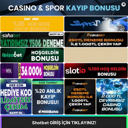
×
Shotbet GİRİŞ İÇİN TIKLAYINIZ!