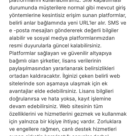
platformlarını kullanabilirsiniz. Site kapatılması
durumunda müşterilere normal gibi mevcut giriş
yöntemlerine kesintisiz erişim sunan platformlar,
belirli anlar bağlamında yeni URL’ler alır. SMS ve
e -posta mesajları göndererek değerli bilgiler
alabilir ve sosyal medya platformlarımızdan
resmi duyurularla güncel kalabilirsiniz.
Platformlar sağlayan ve güvenilir altyapıya
bağımlı olan şirketler, lisans verilerinin
paylaşılmasından yararlanarak belirsizlikleri
ortadan kaldıracaktır. İlginizi çeken belirli web
sitelerinde son aşamaya ulaşmak için ek
avantajlar elde edebilirsiniz. Lisans bilgileri
doğrulanırsa ve hata yoksa, kayıt işlemine
devam edebilirsiniz. Web sitesinin tüm
özelliklerini ve hizmetlerini gezmek ve kullanmak
için yalnızca bir kişiye ihtiyaç vardır. Zorluklara
ve engellere rağmen, canlı destek hizmetleri