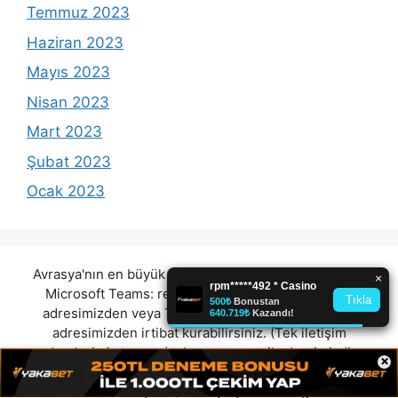
Temmuz 2023
Haziran 2023
Mayıs 2023
Nisan 2023
Mart 2023
Şubat 2023
Ocak 2023
Avrasya'nın en büyük reklam platformunda olmak için
Microsoft Teams:
reklam@avrasyamarketing.com
adresimizden veya Telegram: @Avrasyamarketing
adresimizden irtibat kurabilirsiniz. (Tek iletişim
adreslerimiz teams / telegram ve mail adresimizdir.
×
Harici hiçbir iletişim adresimiz bulunmamaktadır.
Lütfen itibar etmeyiniz.) Türkiye yasalarına göre 7258