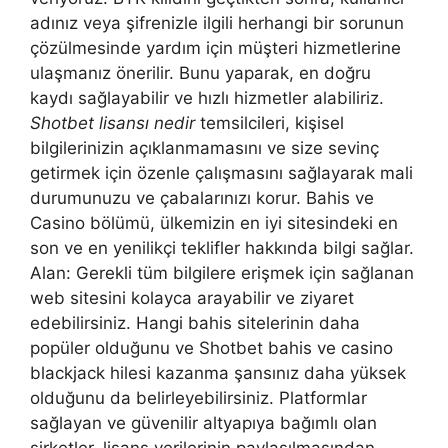
adınız veya şifrenizle ilgili herhangi bir sorunun
çözülmesinde yardım için müşteri hizmetlerine
ulaşmanız önerilir. Bunu yaparak, en doğru
kaydı sağlayabilir ve hızlı hizmetler alabiliriz.
Shotbet lisansı nedir
temsilcileri, kişisel
bilgilerinizin açıklanmamasını ve size sevinç
getirmek için özenle çalışmasını sağlayarak mali
durumunuzu ve çabalarınızı korur. Bahis ve
Casino bölümü, ülkemizin en iyi sitesindeki en
son ve en yenilikçi teklifler hakkında bilgi sağlar.
Alan: Gerekli tüm bilgilere erişmek için sağlanan
web sitesini kolayca arayabilir ve ziyaret
edebilirsiniz. Hangi bahis sitelerinin daha
popüler olduğunu ve Shotbet bahis ve casino
blackjack hilesi kazanma şansınız daha yüksek
olduğunu da belirleyebilirsiniz. Platformlar
sağlayan ve güvenilir altyapıya bağımlı olan
şirketler, lisans verilerinin paylaşılmasından