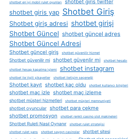
shotbet giris twitter
shotbet en i̇yi mobil rulet oyunları
Shotbet Giriş
shotbet giris yap
shotbet girişi
Shotbet giriş adresi
Shotbet Güncel
shotbet güncel adres
Shotbet Güncel Adresi
Shotbet güncel giriş
shotbet güvenilir hizmet
shotbet güvenlir mi
Shotbet güvenilir mi
shotbet hesabı
shotbet instagram
shotbet hesap kapatma i̇şlemi
shotbet i̇le i̇lgili şikayetler
shotbet i̇letişim seçeneği
Shotbet kayıt
shotbet kaç oldu
shotbet kullanıcı bilgileri
shotbet maç izle
shotbet maç izleme
shotbet müşteri hizmetleri
shotbet müşteri memnuniyeti
shotbet para çekme
shotbet oyuncular
shotbet promosyon
shotbet renkli casino slot makineleri
Shotbet Ruleti Nasıl Oynanır
shotbet rulet stratejisi
shotbet sitesi
shotbet rulet şans
shotbet saygın casinolar