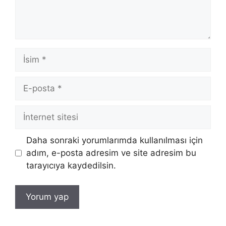
İsim
E-
posta
İnternet
sitesi
Daha sonraki yorumlarımda kullanılması için
adım, e-posta adresim ve site adresim bu
tarayıcıya kaydedilsin.