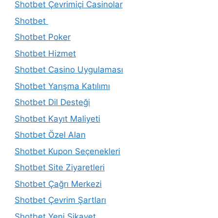
Shotbet Çevrimiçi Casinolar
Shotbet
Shotbet Poker
Shotbet Hizmet
Shotbet Casino Uygulaması
Shotbet Yarışma Katılımı
Shotbet Dil Desteği
Shotbet Kayıt Maliyeti
Shotbet Özel Alan
Shotbet Kupon Seçenekleri
Shotbet Site Ziyaretleri
Shotbet Çağrı Merkezi
Shotbet Çevrim Şartları
Shotbet Yeni Şikayet