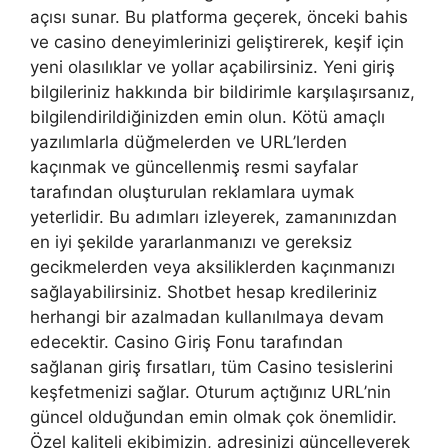
açısı sunar. Bu platforma geçerek, önceki bahis
ve casino deneyimlerinizi geliştirerek, keşif için
yeni olasılıklar ve yollar açabilirsiniz. Yeni giriş
bilgileriniz hakkında bir bildirimle karşılaşırsanız,
bilgilendirildiğinizden emin olun. Kötü amaçlı
yazılımlarla düğmelerden ve URL’lerden
kaçınmak ve güncellenmiş resmi sayfalar
tarafından oluşturulan reklamlara uymak
yeterlidir. Bu adımları izleyerek, zamanınızdan
en iyi şekilde yararlanmanızı ve gereksiz
gecikmelerden veya aksiliklerden kaçınmanızı
sağlayabilirsiniz. Shotbet hesap kredileriniz
herhangi bir azalmadan kullanılmaya devam
edecektir. Casino Giriş Fonu tarafından
sağlanan giriş fırsatları, tüm Casino tesislerini
keşfetmenizi sağlar. Oturum açtığınız URL’nin
güncel olduğundan emin olmak çok önemlidir.
Özel kaliteli ekibimizin, adresinizi güncelleyerek