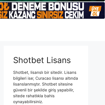
Shotbet Lisans
Shotbet, lisanslı bir sitedir. Lisans
bilgileri ise; Curacao lisansı altında
lisanslanmıştır. Shotbet sitesine
güvenli bir şekilde giriş yapabilir,
sitede rahatlıkla bahis
oynayabilirsiniz.