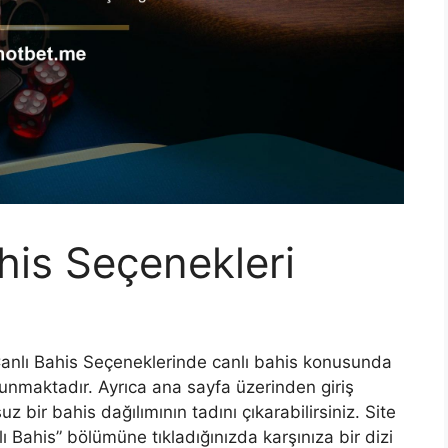
his Seçenekleri
Canlı Bahis Seçeneklerinde canlı bahis konusunda
unmaktadır. Ayrıca ana sayfa üzerinden giriş
 bir bahis dağılımının tadını çıkarabilirsiniz. Site
ı Bahis” bölümüne tıkladığınızda karşınıza bir dizi