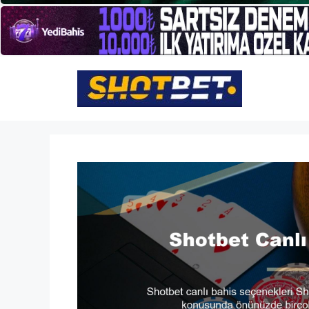
İçeriğe
atla